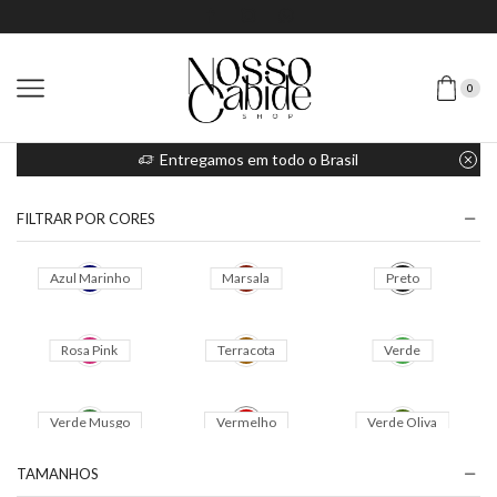
0
Entregamos em todo o Brasil
FILTRAR POR CORES
TAMANHOS