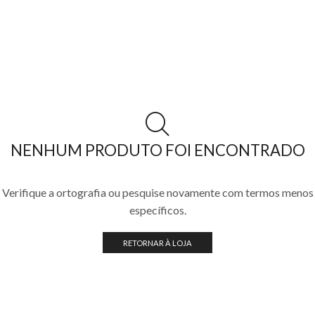
NENHUM PRODUTO FOI ENCONTRADO
Verifique a ortografia ou pesquise novamente com termos menos
específicos.
RETORNAR À LOJA