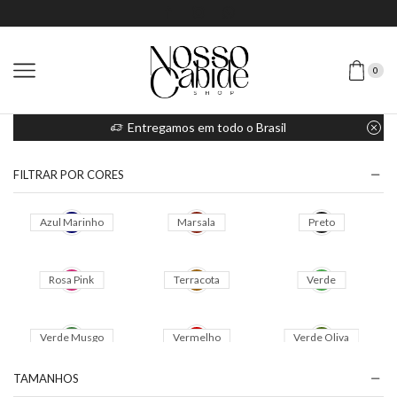
0
Entregamos em todo o Brasil
FILTRAR POR CORES
TAMANHOS