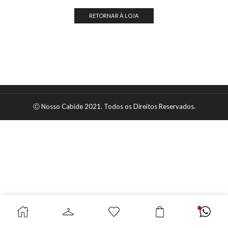
RETORNAR À LOJA
Ⓒ Nosso Cabide 2021. Todos os Direitos Reservados.