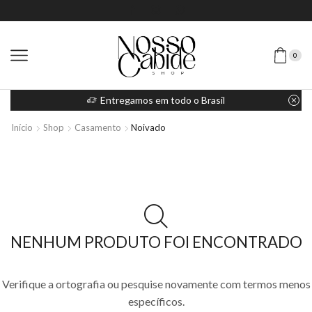
0
Entregamos em todo o Brasil
Início
Shop
Casamento
Noivado
NENHUM PRODUTO FOI ENCONTRADO
Verifique a ortografia ou pesquise novamente com termos menos
específicos.